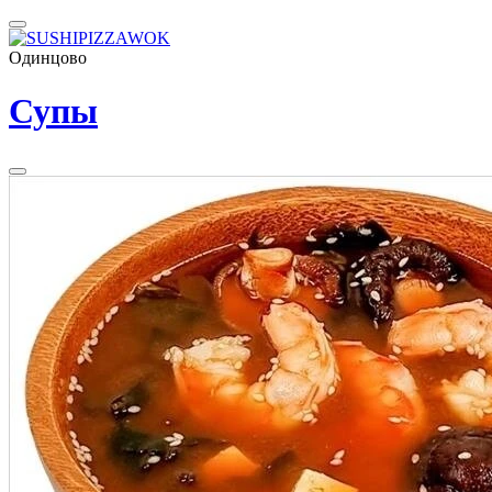
Одинцово
Супы