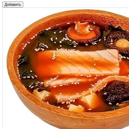
Добавить