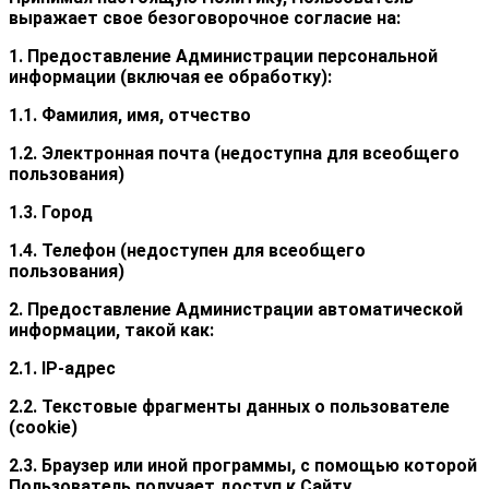
выражает свое безоговорочное согласие на:
1. Предоставление Администрации персональной
информации (включая ее обработку):
1.1. Фамилия, имя, отчество
1.2. Электронная почта (недоступна для всеобщего
пользования)
1.3. Город
1.4. Телефон (недоступен для всеобщего
пользования)
2. Предоставление Администрации автоматической
информации, такой как:
2.1. IP-адрес
2.2. Текстовые фрагменты данных о пользователе
(cookie)
2.3. Браузер или иной программы, с помощью которой
Пользователь получает доступ к Сайту