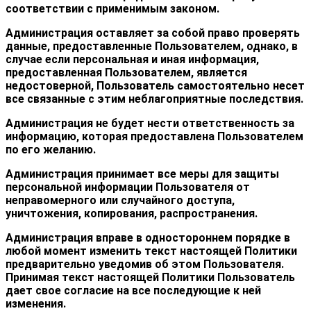
соответствии с применимым законом.
Администрация оставляет за собой право проверять
данные, предоставленные Пользователем, однако, в
случае если персональная и иная информация,
предоставленная Пользователем, является
недостоверной, Пользователь самостоятельно несет
все связанные с этим неблагоприятные последствия.
Администрация не будет нести ответственность за
информацию, которая предоставлена Пользователем
по его желанию.
Администрация принимает все меры для защиты
персональной информации Пользователя от
неправомерного или случайного доступа,
уничтожения, копирования, распространения.
Администрация вправе в одностороннем порядке в
любой момент изменить текст настоящей Политики
предварительно уведомив об этом Пользователя.
Принимая текст настоящей Политики Пользователь
дает свое согласие на все последующие к ней
изменения.