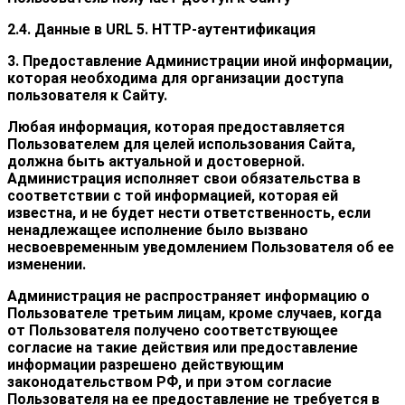
2.4. Данные в URL 5. HTTP-аутентификация
3. Предоставление Администрации иной информации,
которая необходима для организации доступа
пользователя к Сайту.
Любая информация, которая предоставляется
Пользователем для целей использования Сайта,
должна быть актуальной и достоверной.
Администрация исполняет свои обязательства в
соответствии с той информацией, которая ей
известна, и не будет нести ответственность, если
ненадлежащее исполнение было вызвано
несвоевременным уведомлением Пользователя об ее
изменении.
Администрация не распространяет информацию о
Пользователе третьим лицам, кроме случаев, когда
от Пользователя получено соответствующее
согласие на такие действия или предоставление
информации разрешено действующим
законодательством РФ, и при этом согласие
Пользователя на ее предоставление не требуется в