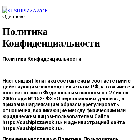
Одинцово
Политика
Конфиденциальности
Политика Конфиденциальности
Настоящая Политика составлена в соответствии с
действующим законодательством РФ, в том числе в
соответствии с Федеральным законом от 27 июля
2006 года № 152- ФЗ «О персональных данных», и
призвана надлежащим образом урегулировать
отношения, возникающие между физическим или
юридическим лицом-пользователем Сайта
https://sushipizzawok.ru/ и администрацией сайта
https://sushipizzawok.ru/.
Принимая настоящую Политику, Пользователь